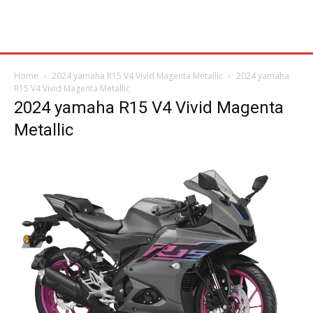
Home
2024 yamaha R15 V4 Vivid Magenta Metallic
2024 yamaha
R15 V4 Vivid Magenta Metallic
2024 yamaha R15 V4 Vivid Magenta
Metallic